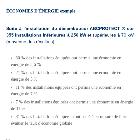
ÉCONOMIES D’ÉNERGIE exemple
.
Suite à l'installation du désemboueur ABCPROTECT ® sur
355 installations inférieures à 250 kW
et supérieures à 70 kW
(moyenne des résultats) :
.
30 % des installations équipées ont permis une économie en
énergie de 3,6 %
21 % des installations équipées ont permis une économie en
énergie de 5 %
11 % des installations équipées ont permis une économie en
énergie de 7 %
7 % des installations équipées ont permis une économie en énergie
de 11 %
31 % des installations équipées n'ont pas été en mesure de faire
évaluer le taux d'économie globale