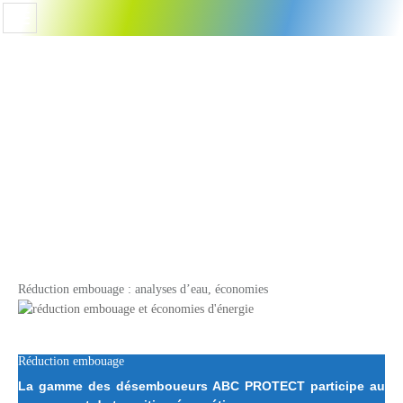
Réduction embouage : analyses d’eau, économies
Réduction embouage
La gamme des désemboueurs ABC PROTECT participe au