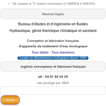
64 cassettes et 72 ventilo-convecteurs (CARRIER et RHOSS)
Mentions légales
Bureau d'études et d’ingénierie en fluides
Hydraulique, génie thermique climatique et sanitaire
.
Conception et fabrication française
d'appareils de traitement d'eau écologique
Tous débits - Tous diamètres
Leader en désemboueurs écologiques depuis 1999
ingénio concepteur et fabricant français
tél : 04 67 82 54 29
site protégé par SMA