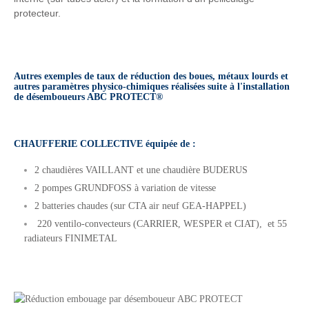
protecteur.
Autres exemples de taux de réduction des boues, métaux lourds et
autres paramètres physico-chimiques réalisées suite à l'installation
de désemboueurs ABC PROTECT®
.
CHAUFFERIE COLLECTIVE équipée de :
2 chaudières VAILLANT et une chaudière BUDERUS
2 pompes GRUNDFOSS à variation de vitesse
2 batteries chaudes (sur CTA air neuf GEA-HAPPEL)
220 ventilo-convecteurs (CARRIER, WESPER et CIAT), et 55
radiateurs FINIMETAL