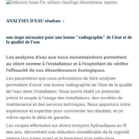
ANALYSES D'EAU résultats :
.
une étape nécessaire pour une bonne "radiographie" de l'état et de
la qualité de l'eau
.
Les analyses d'eau que nous recommandons permettent
au client comme à l'installateur et à l'exploitant de vérifier
l'efficacité de nos désemboueurs écologiques.
Les paramètres que nous préconisons de faire analyser
permettent d'avoir une bonne radiographie de l'état de la qualité
de l'eau dans l'installation. Nous avons établi un protocole
précis et souple à l'usage des installateurs, des sociétés de
maintenance et des services techniques. Nous apportons notre
expérience et expertise pour commenter les résultats, et ce
même après le délai de garantie.
Les coupes effectuées sur divers tronçons hydrauliques au fil
des ans, démontrent une réduction considérable de la rugosité
interne (sur tubes acier) et la formation d'un pelliculage