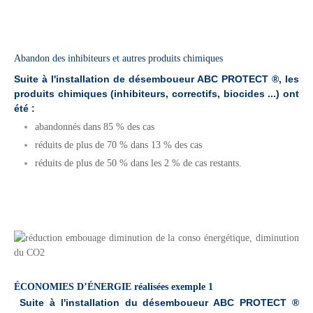
Abandon des inhibiteurs et autres produits chimiques
Suite à l'installation de
désembou
eur ABC P
ROTEC
T ®, les
produits chimiques (inhibiteurs, correctifs, biocides ...) ont
été :
abandonnés dans 85 % des cas
réduits de plus de 70 % dans 13 % des cas
réduits de plus de 50 % dans les 2 % de cas restants.
.
ÉCONOMIES D’ÉNERGIE réalisées exemple 1
Suite à l'installation du désemboueur ABC PROTECT ®