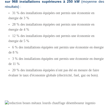
sur 968 installations supérieures à 250 kW
(moyenne des
résultats) :
31 % des installations équipées ont permis une économie en
énergie de 3 %
28 % des installations équipées ont permis une économie en
énergie de 4 %
12 % des installations équipées ont permis une économie en
énergie de 5 %
6 % des installations équipées ont permis une économie en énergie
de 8 %
3 % des installations équipées ont permis une économie en énergie
de 11 %
20 % des installations équipées n'ont pas été en mesure de faire
évaluer le taux d'économie globale (électricité, fuel, gaz ou bois).