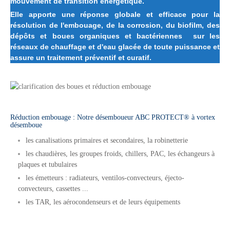
mouvement de transition énergétique.
Elle apporte une réponse globale et efficace pour la
résolution de l'embouage, de la corrosion, du biofilm, des
dépôts et boues organiques et bactériennes sur les
réseaux de chauffage et d'eau glacée de toute puissance et
assure un traitement préventif et curatif.
Réduction embouage : Notre désemboueur ABC PROTECT® à vortex
désemboue
les canalisations primaires et secondaires, la robinetterie
les chaudières, les groupes froids, chillers, PAC, les échangeurs à
plaques et tubulaires
les émetteurs : radiateurs, ventilos-convecteurs, éjecto-
convecteurs, cassettes ...
les TAR, les aérocondenseurs et de leurs équipements