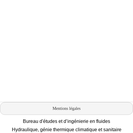
Mentions légales
Bureau d'études et d’ingénierie en fluides
Hydraulique, génie thermique climatique et sanitaire