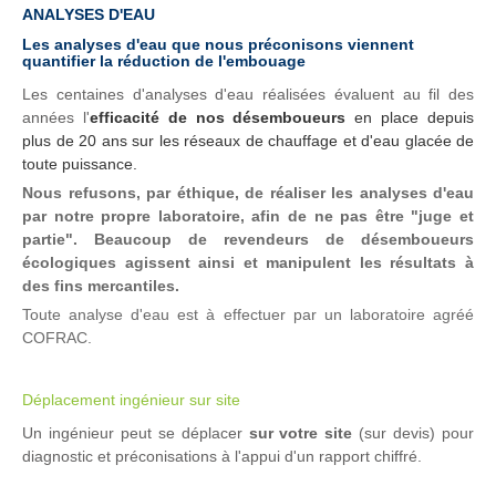
ANALYSES D'EAU
Les analyses d'eau que nous préconisons viennent
quantifier la réduction de l'embouage
Les centaines d'analyses d'eau réalisées évaluent au fil des
années l'
efficacité de nos désemboueurs
en place depuis
plus de 20 ans sur les réseaux de chauffage et d'eau glacée de
toute puissance.
Nous refusons, par éthique, de réaliser les analyses d'eau
par notre propre laboratoire, afin de ne pas être "juge et
partie". Beaucoup de revendeurs de désemboueurs
écologiques agissent ainsi et manipulent les résultats à
des fins mercantiles.
Toute analyse d'eau est à effectuer par un laboratoire agréé
COFRAC.
.
Déplacement ingénieur sur site
Un ingénieur peut se déplacer
sur votre site
(sur devis) pour
diagnostic et préconisations à l'appui d'un rapport chiffré.
.