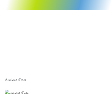
Analyses d’eau