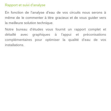
Rapport et suivi d'analyse
En fonction de l'analyse d'eau de vos circuits nous serons à
même de le commenter à titre gracieux et de vous guider vers
la meilleure solution technique.
Notre bureau d'études vous fournit un rapport complet et
détaillé avec graphiques à l'appui et préconisations
complémentaires pour optimiser la qualité d'eau de vos
installations.
.